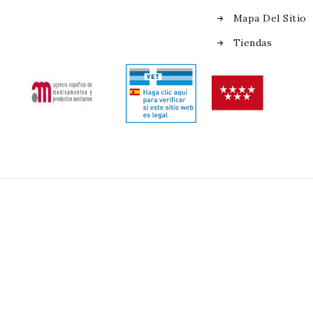
Mapa Del Sitio
Tiendas