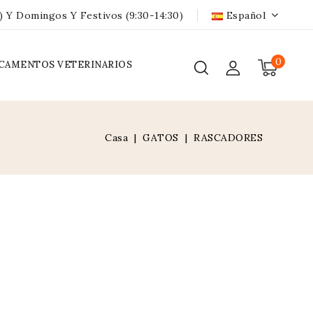
) Y Domingos Y Festivos (9:30-14:30)
Español
0
CAMENTOS VETERINARIOS
Casa
GATOS
RASCADORES