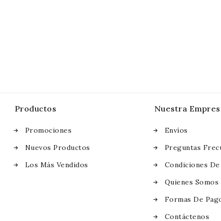
Productos
Nuestra Empres
Promociones
Envíos
Nuevos Productos
Preguntas Frec
Los Más Vendidos
Condiciones De
Quienes Somos
Formas De Pag
Contáctenos