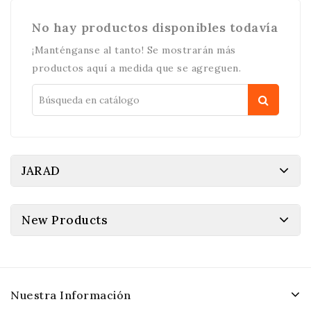
No hay productos disponibles todavía
¡Manténganse al tanto! Se mostrarán más
productos aquí a medida que se agreguen.
JARAD
New Products
Nuestra Información