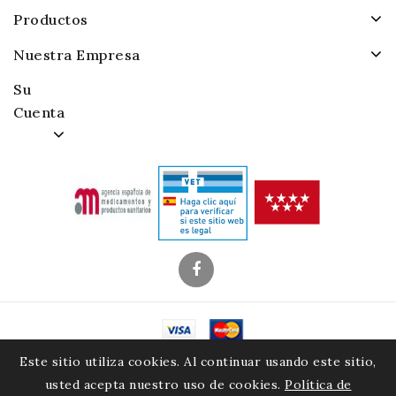
Productos
Nuestra Empresa
Su
Cuenta
© 2026 - Alamacenes Piensos Raposo. S.A.
Este sitio utiliza cookies. Al continuar usando este sitio,
usted acepta nuestro uso de cookies.
Política de