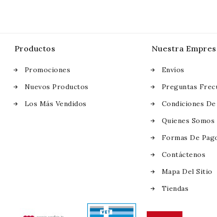
Productos
Nuestra Empres
Promociones
Envíos
Nuevos Productos
Preguntas Frec
Los Más Vendidos
Condiciones De
Quienes Somos
Formas De Pag
Contáctenos
Mapa Del Sitio
Tiendas