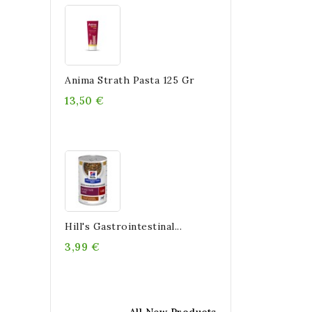
Anima Strath Pasta 125 Gr
13,50 €
Hill's Gastrointestinal...
3,99 €