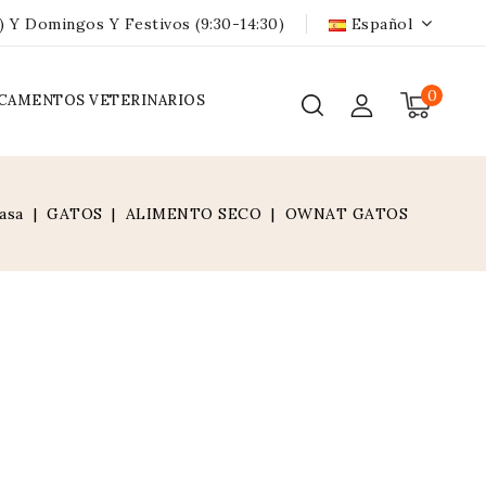
) Y Domingos Y Festivos (9:30-14:30)
Español
0
CAMENTOS VETERINARIOS
asa
GATOS
ALIMENTO SECO
OWNAT GATOS