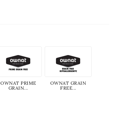
OWNAT PRIME
OWNAT GRAIN
GRAIN...
FREE...