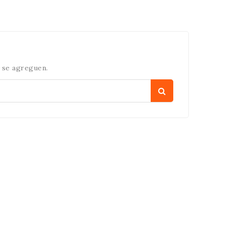
 se agreguen.