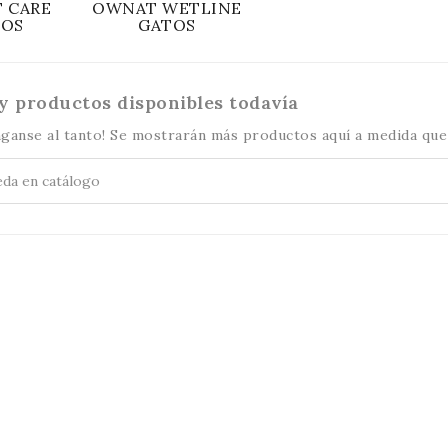
 CARE
OWNAT WETLINE
TOS
GATOS
y productos disponibles todavía
ganse al tanto! Se mostrarán más productos aquí a medida que