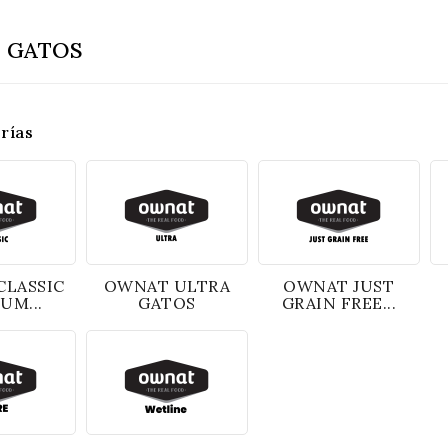
 GATOS
rías
CLASSIC
OWNAT ULTRA
OWNAT JUST
UM...
GATOS
GRAIN FREE...