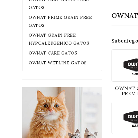
GATOS
OWNAT
OWNAT PRIME GRAIN FREE
GATOS
OWNAT GRAIN FREE
Subcatego
HYPOALERGENICO GATOS
OWNAT CARE GATOS
OWNAT WETLINE GATOS
OWNAT 
PREMI