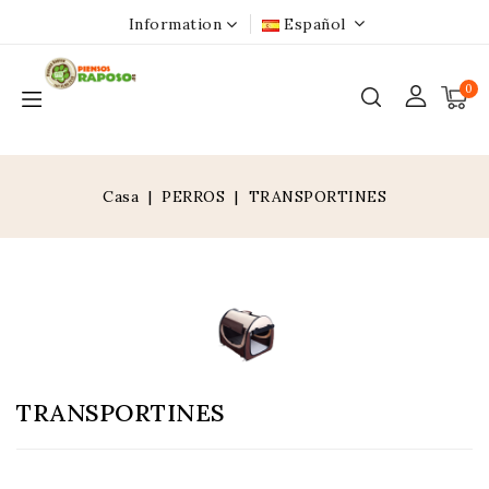
Information
Español
0
Casa
PERROS
TRANSPORTINES
TRANSPORTINES