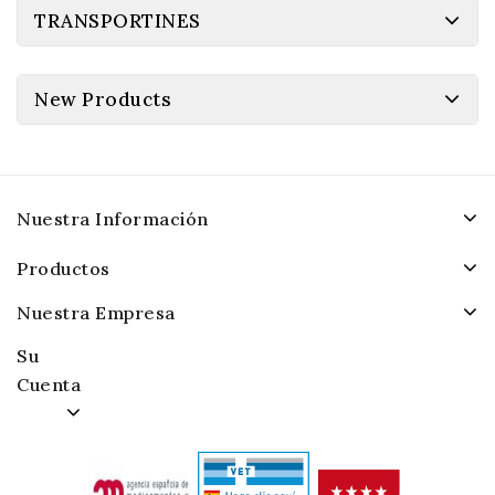
TRANSPORTINES
New Products
Nuestra Información
Productos
Nuestra Empresa
Su
Cuenta