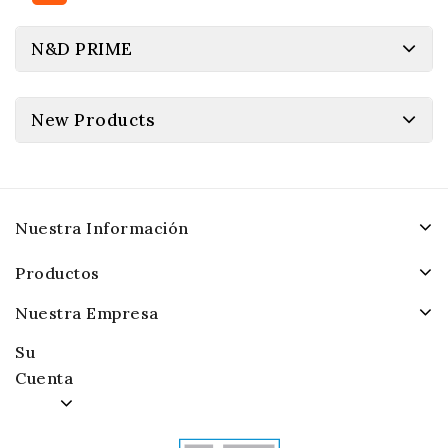
N&D PRIME
New Products
Nuestra Información
Productos
Nuestra Empresa
Su
Cuenta