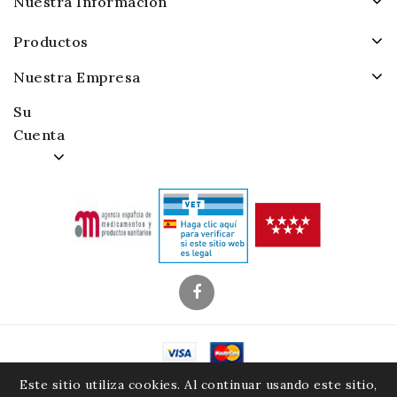
Nuestra Información
Productos
Nuestra Empresa
Su
Cuenta
© 2026 - Alamacenes Piensos Raposo. S.A.
Este sitio utiliza cookies. Al continuar usando este sitio,