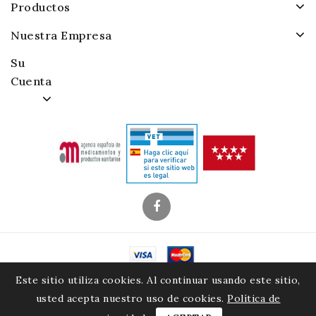
Productos
Nuestra Empresa
Su
Cuenta
© 2026 - Alamacenes Piensos Raposo. S.A.
Este sitio utiliza cookies. Al continuar usando este sitio,
usted acepta nuestro uso de cookies.
Política de