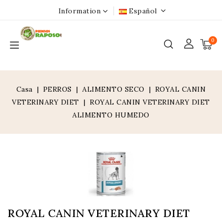
Information
Español
0
Casa
PERROS
ALIMENTO SECO
ROYAL CANIN
VETERINARY DIET
ROYAL CANIN VETERINARY DIET
ALIMENTO HUMEDO
ROYAL CANIN VETERINARY DIET