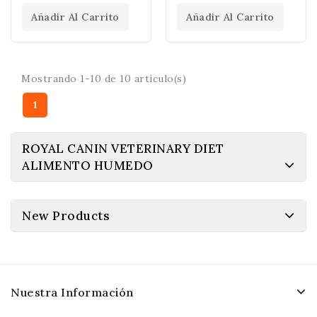
Añadir Al Carrito
Añadir Al Carrito
Mostrando 1-10 de 10 artículo(s)
1
ROYAL CANIN VETERINARY DIET
ALIMENTO HUMEDO
New Products
Nuestra Información