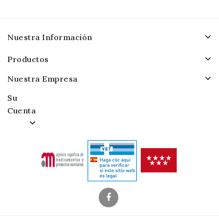
Nuestra Información
Productos
Nuestra Empresa
Su
Cuenta