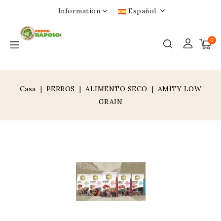
Information
Español
0
Casa
PERROS
ALIMENTO SECO
AMITY LOW
GRAIN