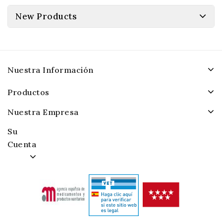
New Products
Nuestra Información
Productos
Nuestra Empresa
Su
Cuenta