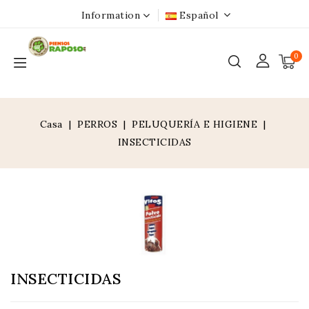
Information
Español
0
Casa
PERROS
PELUQUERÍA E HIGIENE
INSECTICIDAS
INSECTICIDAS