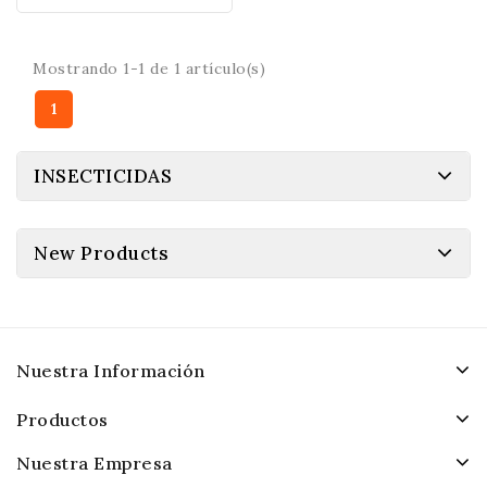
Mostrando 1-1 de 1 artículo(s)
1
INSECTICIDAS
New Products
Nuestra Información
Productos
Nuestra Empresa