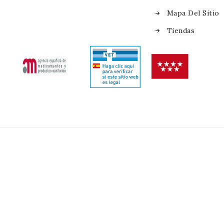
Mapa Del Sitio
Tiendas