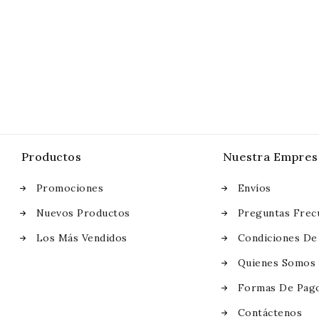
Productos
Nuestra Empres
Promociones
Envíos
Nuevos Productos
Preguntas Frec
Los Más Vendidos
Condiciones De
Quienes Somos
Formas De Pag
Contáctenos