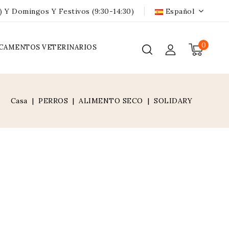
) Y Domingos Y Festivos (9:30-14:30)
Español
0
CAMENTOS VETERINARIOS
Casa
PERROS
ALIMENTO SECO
SOLIDARY