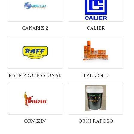
CANARIZ 2
CALIER
RAFF PROFESSIONAL
TABERNIL
ORNIZIN
ORNI RAPOSO