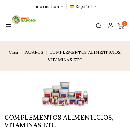
Information
Español
0
Casa
PÁJAROS
COMPLEMENTOS ALIMENTICIOS,
VITAMINAS ETC
COMPLEMENTOS ALIMENTICIOS,
VITAMINAS ETC