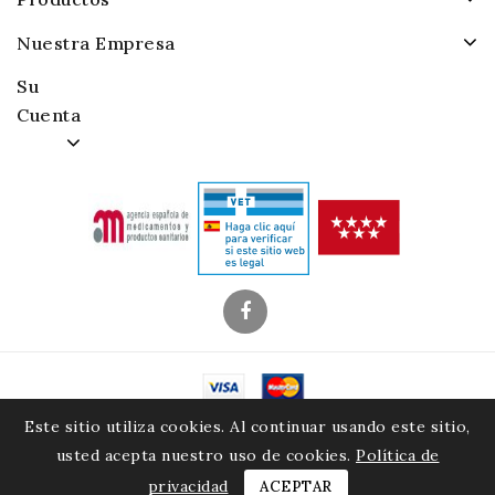
Nuestra Empresa
Su
Cuenta
© 2026 - Alamacenes Piensos Raposo. S.A.
Este sitio utiliza cookies. Al continuar usando este sitio,
usted acepta nuestro uso de cookies.
Política de
privacidad
ACEPTAR