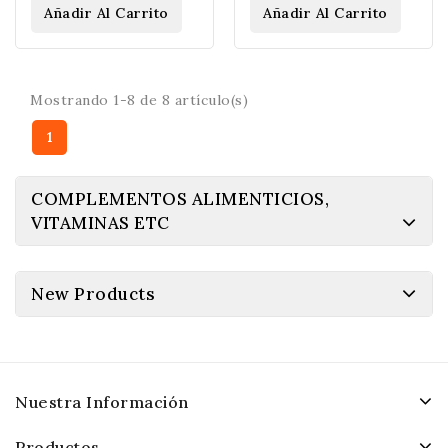
Añadir Al Carrito
Añadir Al Carrito
Mostrando 1-8 de 8 artículo(s)
1
COMPLEMENTOS ALIMENTICIOS,
VITAMINAS ETC
New Products
Nuestra Información
Productos