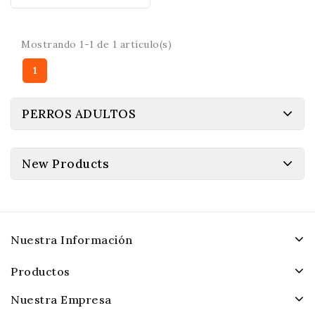
Mostrando 1-1 de 1 artículo(s)
1
PERROS ADULTOS
New Products
Nuestra Información
Productos
Nuestra Empresa