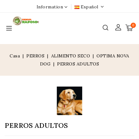
Information
Español
0
Casa
PERROS
ALIMENTO SECO
OPTIMA NOVA
DOG
PERROS ADULTOS
PERROS ADULTOS