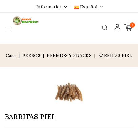
Information
Español
0
Casa
PERROS
PREMIOS Y SNACKS
BARRITAS PIEL
BARRITAS PIEL