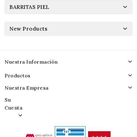
BARRITAS PIEL
New Products
Nuestra Información
Productos
Nuestra Empresa
Su
Cuenta