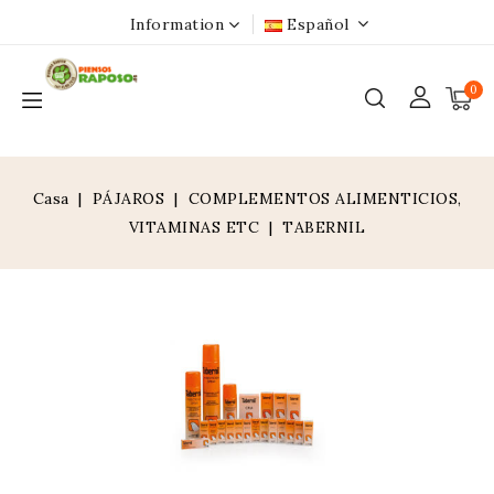
Information
Español
0
Casa
PÁJAROS
COMPLEMENTOS ALIMENTICIOS,
VITAMINAS ETC
TABERNIL