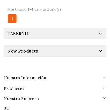
Mostrando 1-4 de 4 artículo(s)
1
TABERNIL
New Products
Nuestra Información
Productos
Nuestra Empresa
Su