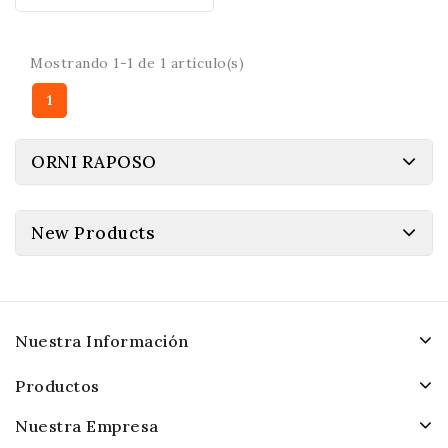
Mostrando 1-1 de 1 artículo(s)
1
ORNI RAPOSO
New Products
Nuestra Información
Productos
Nuestra Empresa