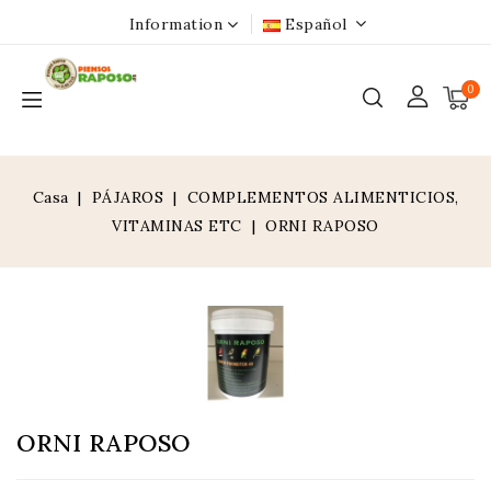
Information
Español
0
Casa
PÁJAROS
COMPLEMENTOS ALIMENTICIOS,
VITAMINAS ETC
ORNI RAPOSO
ORNI RAPOSO