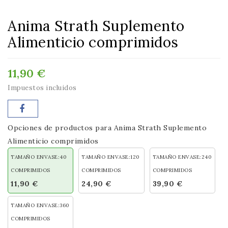
Anima Strath Suplemento
Alimenticio comprimidos
11,90 €
Impuestos incluidos
Opciones de productos para Anima Strath Suplemento
Alimenticio comprimidos
TAMAÑO ENVASE:40
TAMAÑO ENVASE:120
TAMAÑO ENVASE:240
COMPRIMIDOS
COMPRIMIDOS
COMPRIMIDOS
11,90 €
24,90 €
39,90 €
TAMAÑO ENVASE:360
COMPRIMIDOS