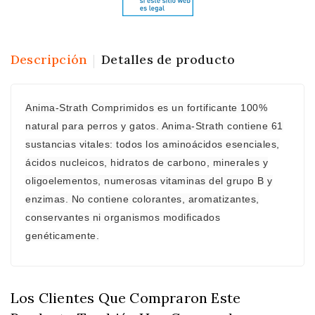
Descripción
Detalles de producto
Anima-Strath Comprimidos es un fortificante 100%
natural para perros y gatos. Anima-Strath contiene 61
sustancias vitales: todos los aminoácidos esenciales,
ácidos nucleicos, hidratos de carbono, minerales y
oligoelementos, numerosas vitaminas del grupo B y
enzimas. No contiene colorantes, aromatizantes,
conservantes ni organismos modificados
genéticamente.
Los Clientes Que Compraron Este