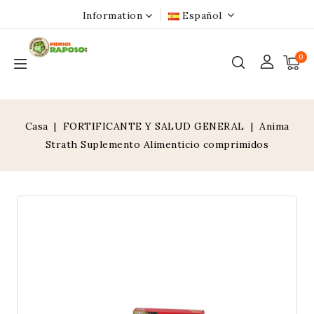
Information
Español
0
Casa
FORTIFICANTE Y SALUD GENERAL
Anima
Strath Suplemento Alimenticio comprimidos