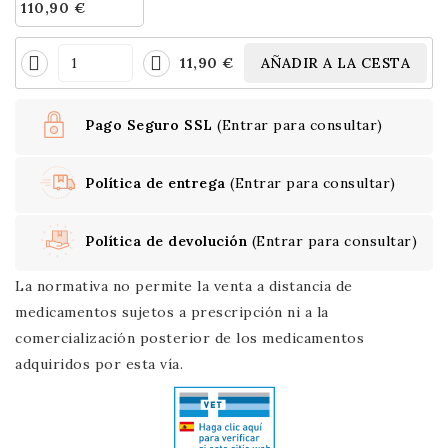
110,90 €
11,90 €
AÑADIR A LA CESTA
Pago Seguro SSL
(Entrar para consultar)
Política de entrega
(Entrar para consultar)
Política de devolución
(Entrar para consultar)
La normativa no permite la venta a distancia de
medicamentos sujetos a prescripción ni a la
comercialización posterior de los medicamentos
adquiridos por esta vía.