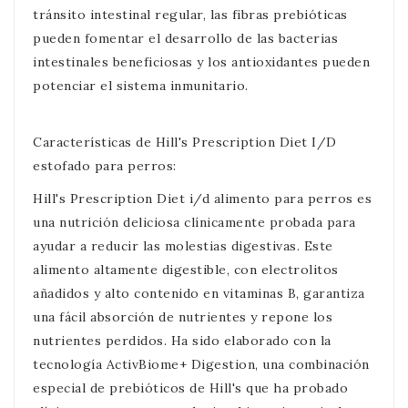
tránsito intestinal regular, las fibras prebióticas
pueden fomentar el desarrollo de las bacterias
intestinales beneficiosas y los antioxidantes pueden
potenciar el sistema inmunitario.
Características de Hill's Prescription Diet I/D
estofado para perros:
Hill's Prescription Diet i/d alimento para perros es
una nutrición deliciosa clínicamente probada para
ayudar a reducir las molestias digestivas. Este
alimento altamente digestible, con electrolitos
añadidos y alto contenido en vitaminas B, garantiza
una fácil absorción de nutrientes y repone los
nutrientes perdidos. Ha sido elaborado con la
tecnología ActivBiome+ Digestion, una combinación
especial de prebióticos de Hill's que ha probado