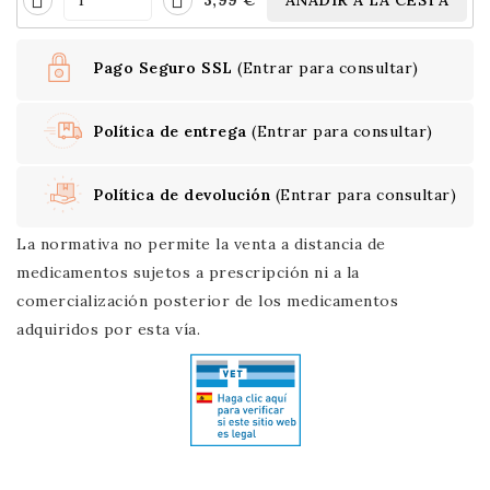
3,99 €
AÑADIR A LA CESTA
Pago Seguro SSL
(Entrar para consultar)
Política de entrega
(Entrar para consultar)
Política de devolución
(Entrar para consultar)
La normativa no permite la venta a distancia de
medicamentos sujetos a prescripción ni a la
comercialización posterior de los medicamentos
adquiridos por esta vía.