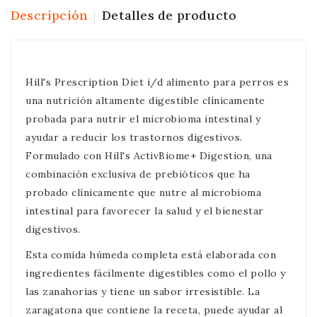
Descripción
Detalles de producto
Hill's Prescription Diet i/d alimento para perros es
una nutrición altamente digestible clínicamente
probada para nutrir el microbioma intestinal y
ayudar a reducir los trastornos digestivos.
Formulado con Hill's ActivBiome+ Digestion, una
combinación exclusiva de prebióticos que ha
probado clínicamente que nutre al microbioma
intestinal para favorecer la salud y el bienestar
digestivos.
Esta comida húmeda completa está elaborada con
ingredientes fácilmente digestibles como el pollo y
las zanahorias y tiene un sabor irresistible. La
zaragatona que contiene la receta, puede ayudar al