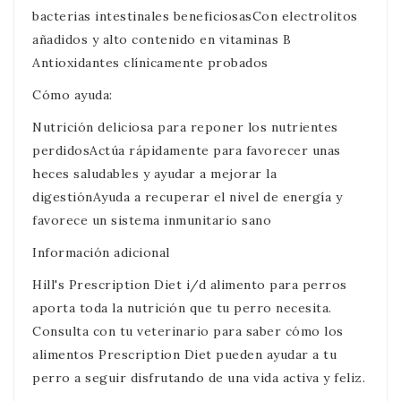
bacterias intestinales beneficiosasCon electrolitos
añadidos y alto contenido en vitaminas B
Antioxidantes clínicamente probados
Cómo ayuda:
Nutrición deliciosa para reponer los nutrientes
perdidosActúa rápidamente para favorecer unas
heces saludables y ayudar a mejorar la
digestiónAyuda a recuperar el nivel de energía y
favorece un sistema inmunitario sano
Información adicional
Hill's Prescription Diet i/d alimento para perros
aporta toda la nutrición que tu perro necesita.
Consulta con tu veterinario para saber cómo los
alimentos Prescription Diet pueden ayudar a tu
perro a seguir disfrutando de una vida activa y feliz.