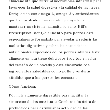
clínicamente que nutre al microbioma intestinal para
favorecer la salud digestiva y la calidad de las heces.
Enriquecido con omega-6, omega-3 y antioxidantes
que han probado clínicamente que ayudan a
mantener un sistema inmunitario sano. Hill's
Prescription Diet i/d alimento para perros está
especialmente formulado para ayudar a reducir las
molestias digestivas y cubre las necesidades
nutricionales especiales de los perros adultos. Este
alimento en lata tiene deliciosos trocitos en salsa
del tamaño de un bocado y está elaborado con
ingredientes saludables como pollo y verduras
añadidas que a los perros les encantan.
Cómo funciona:
Fórmula altamente digestible para facilitar la
absorción de los nutrientes Combinación única de
prebióticos para estimular la actividad de las