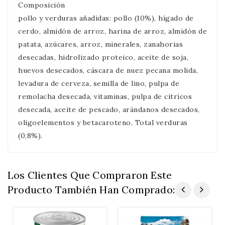
Composición
pollo y verduras añadidas: pollo (10%), hígado de
cerdo, almidón de arroz, harina de arroz, almidón de
patata, azúcares, arroz, minerales, zanahorias
desecadas, hidrolizado proteico, aceite de soja,
huevos desecados, cáscara de nuez pecana molida,
levadura de cerveza, semilla de lino, pulpa de
remolacha desecada, vitaminas, pulpa de cítricos
desecada, aceite de pescado, arándanos desecados,
oligoelementos y betacaroteno. Total verduras
(0,8%).
Los Clientes Que Compraron Este
Producto También Han Comprado: