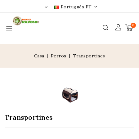
Português PT
0
Casa
Perros
Transportines
Transportines