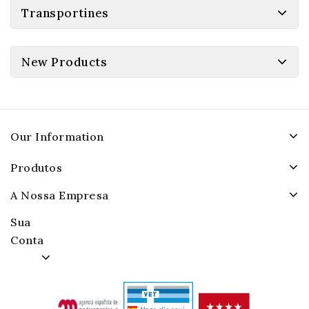
Transportines
New Products
Our Information
Produtos
A Nossa Empresa
Sua
Conta