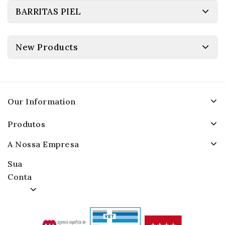
BARRITAS PIEL
New Products
Our Information
Produtos
A Nossa Empresa
Sua
Conta