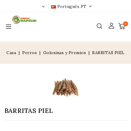
Português PT
0
Casa
Perros
Golosinas y Premios
BARRITAS PIEL
BARRITAS PIEL