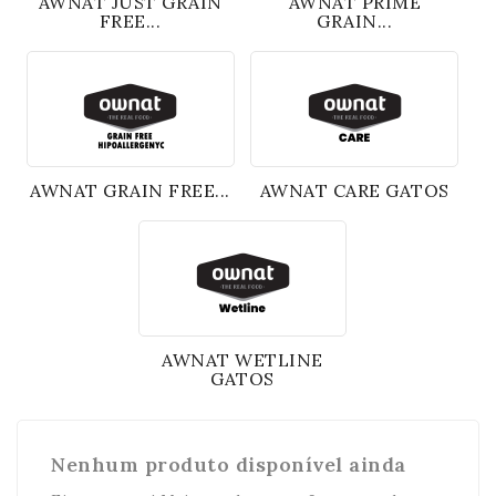
AWNAT JUST GRAIN
AWNAT PRIME
FREE...
GRAIN...
AWNAT GRAIN FREE...
AWNAT CARE GATOS
AWNAT WETLINE
GATOS
Nenhum produto disponível ainda