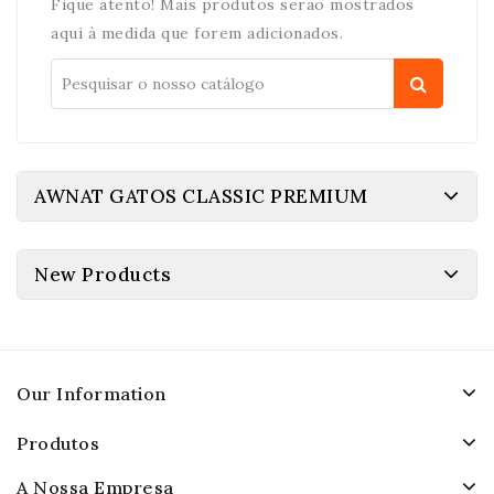
Fique atento! Mais produtos serão mostrados
aqui à medida que forem adicionados.
AWNAT GATOS CLASSIC PREMIUM
New Products
Our Information
Produtos
A Nossa Empresa