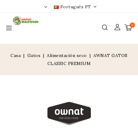
Português PT
0
Casa
Gatos
Alimentación seco
AWNAT GATOS
CLASSIC PREMIUM