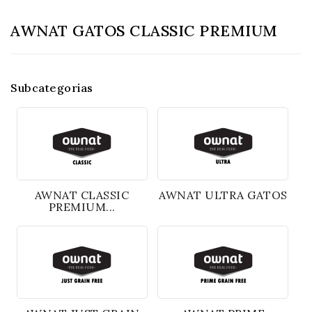
AWNAT GATOS CLASSIC PREMIUM
Subcategorias
AWNAT CLASSIC
AWNAT ULTRA GATOS
PREMIUM...