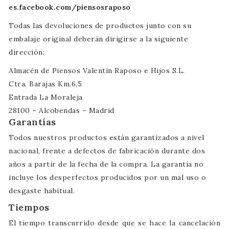
es.facebook.com/piensosraposo
Todas las devoluciones de productos junto con su
embalaje original deberán dirigirse a la siguiente
dirección:
Almacén de Piensos Valentin Raposo e Hijos S.L.
Ctra. Barajas Km.6,5
Entrada La Moraleja
28100 – Alcobendas – Madrid
Garantías
Todos nuestros productos están garantizados a nivel
nacional, frente a defectos de fabricación durante dos
años a partir de la fecha de la compra. La garantía no
incluye los desperfectos producidos por un mal uso o
desgaste habitual.
Tiempos
El tiempo transcurrido desde que se hace la cancelación