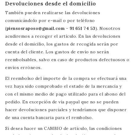
Devoluciones desde el domicilio
También pueden realizarse las devoluciones
comunicándolo por e-mail o por teléfono
(
piensosraposo@gmail.com
-
91
651 74 53
). Nosotros
acudiremos a recoger el artículo. En las devoluciones
desde el domicilio, los gastos de recogida serán por
cuenta del cliente. Los gastos de envío no serán
reembolsables, salvo en caso de productos defectuosos o
envíos erróneos.
El reembolso del importe de la compra se efectuará una
vez haya sido comprobado el estado de la mercancía y
con el mismo medio de pago utilizado para el abono del
pedido. En excepción de vía paypal que no se pueden
hacer devoluciones parciales y tendríamos que disponer
de una cuenta bancaria para el rembolso.
Si desea hacer un CAMBIO de artículo, las condiciones