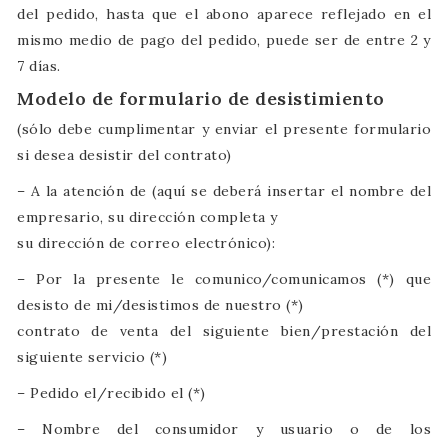
del pedido, hasta que el abono aparece reflejado en el
mismo medio de pago del pedido, puede ser de entre 2 y
7 días.
Modelo de formulario de desistimiento
(sólo debe cumplimentar y enviar el presente formulario
si desea desistir del contrato)
– A la atención de (aquí se deberá insertar el nombre del
empresario, su dirección completa y
su dirección de correo electrónico):
– Por la presente le comunico/comunicamos (*) que
desisto de mi/desistimos de nuestro (*)
contrato de venta del siguiente bien/prestación del
siguiente servicio (*)
– Pedido el/recibido el (*)
– Nombre del consumidor y usuario o de los