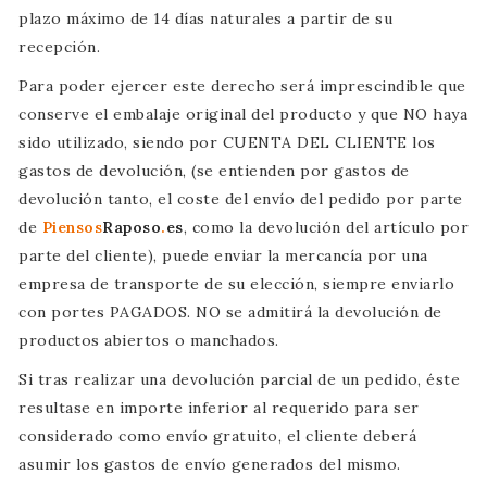
plazo máximo de 14 días naturales a partir de su
recepción.
Para poder ejercer este derecho será imprescindible que
conserve el embalaje original del producto y que NO haya
sido utilizado, siendo por CUENTA DEL CLIENTE los
gastos de devolución, (se entienden por gastos de
devolución tanto, el coste del envío del pedido por parte
de
Piensos
Raposo
.
es
, como la devolución del artículo por
parte del cliente), puede enviar la mercancía por una
empresa de transporte de su elección, siempre enviarlo
con portes PAGADOS. NO se admitirá la devolución de
productos abiertos o manchados.
Si tras realizar una devolución parcial de un pedido, éste
resultase en importe inferior al requerido para ser
considerado como envío gratuito, el cliente deberá
asumir los gastos de envío generados del mismo.