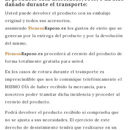
dañado durante el transporte:
Usted puede devolver el producto con su embalaje
original y todos sus accesorios,
asumiendo
Piensos
Raposo
.
es
los gastos de envío que se
generan por la entrega del producto y por la devolución
del mismo.
Piensos
Raposo
.
es
procederá al reenvío del producto de
forma totalmente gratuita para usted.
En los casos de rotura durante el transporte es
imprescindible que nos lo comunique telefónicamente el
MISMO DÍA de haber recibido la mercancía, para
nosotros poder tramitar dicha incidencia y proceder al
reenvío del producto.
Podrá devolver el producto recibido si comprueba que
no se ajusta a sus necesidades. El ejercicio de este
derecho de desistimiento tendrá que realizarse en un