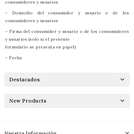
consumidores y usuarios
– Domicilio del consumidor y usuario o de los
consumidores y usuarios
– Firma del consumidor y usuario o de los consumidores
y usuarios (solo si el presente
formulario se presenta en papel)
– Fecha
Destacados
New Products
Nuestra Información