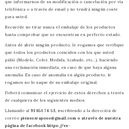
que informarnos de su modificación o cancelación por vía
telefónica o a través de email y no tendrá ningún coste
para usted.
Recuerde no tirar nunca el embalaje de los productos
hasta comprobar que se encuentran en perfecto estado.
Antes de abrir ningún producto, le rogamos que verifique
que todos los productos coinciden con los que usted
pidió (Modelo, Color, Medida, Acabado, etc...), haciendo
una reclamación inmediata, en caso de que haya alguna
anomalía. En caso de anomalía en algún producto, le
rogamos no lo saque de su embalaje original.
Deberá comunicar el ejercicio de estos derechos a través
de cualquiera de los siguientes medios:
Llamando al
91 651 74 53, e
scribiendo a la dirección de
correo
piensosraposo@gmail.com o através de nuestra
página de facebook
https://es-