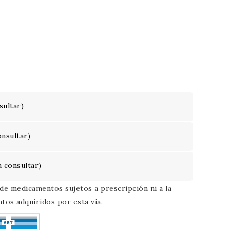
sultar)
onsultar)
a consultar)
 de medicamentos sujetos a prescripción ni a la
tos adquiridos por esta vía.