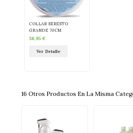
COLLAR SERESTO
GRANDE 70CM
36,95 €
Ver Detalle
16 Otros Productos En La Misma Catego