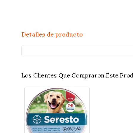
Detalles de producto
Los Clientes Que Compraron Este Pro