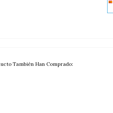
ducto También Han Comprado: