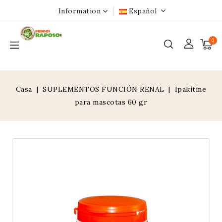
Information
Español
0
Casa
SUPLEMENTOS FUNCIÓN RENAL
Ipakitine
para mascotas 60 gr