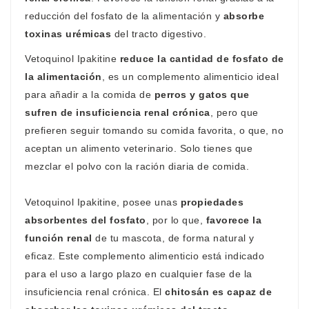
reducción del fosfato de la alimentación y
absorbe
toxinas urémicas
del tracto digestivo.
Vetoquinol Ipakitine
reduce la cantidad de fosfato de
la alimentación
, es un complemento alimenticio ideal
para añadir a la comida de
perros y gatos que
sufren de insuficiencia renal crónica
, pero que
prefieren seguir tomando su comida favorita, o que, no
aceptan un alimento veterinario. Solo tienes que
mezclar el polvo con la ración diaria de comida.
Vetoquinol Ipakitine, posee unas
propiedades
absorbentes del fosfato
, por lo que,
favorece la
función renal
de tu mascota, de forma natural y
eficaz. Este complemento alimenticio está indicado
para el uso a largo plazo en cualquier fase de la
insuficiencia renal crónica. El
chitosán es capaz de