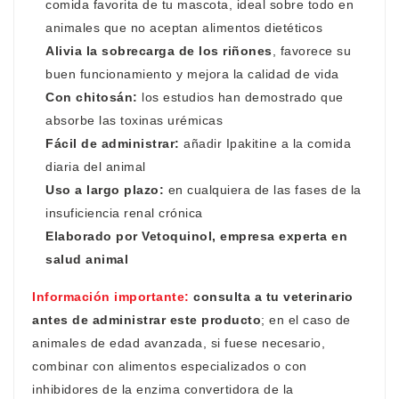
comida favorita de tu mascota, ideal sobre todo en
animales que no aceptan alimentos dietéticos
Alivia la sobrecarga de los riñones
, favorece su
buen funcionamiento y mejora la calidad de vida
Con chitosán:
los estudios han demostrado que
absorbe las toxinas urémicas
Fácil de administrar:
añadir Ipakitine a la comida
diaria del animal
Uso a largo plazo:
en cualquiera de las fases de la
insuficiencia renal crónica
Elaborado por Vetoquinol, empresa experta en
salud animal
Información importante:
consulta a tu veterinario
antes de administrar este producto
; en el caso de
animales de edad avanzada, si fuese necesario,
combinar con alimentos especializados o con
inhibidores de la enzima convertidora de la