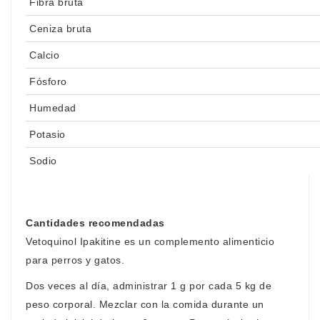
Fibra bruta
Ceniza bruta
Calcio
Fósforo
Humedad
Potasio
Sodio
Cantidades recomendadas
Vetoquinol Ipakitine es un complemento alimenticio
para perros y gatos.
Dos veces al día, administrar 1 g por cada 5 kg de
peso corporal. Mezclar con la comida durante un