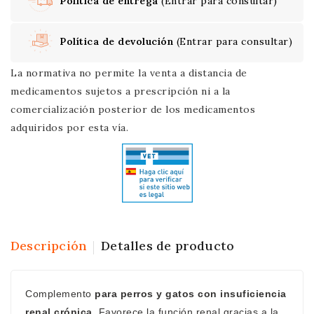
Política de entrega
(Entrar para consultar)
Política de devolución
(Entrar para consultar)
La normativa no permite la venta a distancia de
medicamentos sujetos a prescripción ni a la
comercialización posterior de los medicamentos
adquiridos por esta vía.
Descripción
Detalles de producto
Complemento
para perros y gatos con insuficiencia
renal crónica
. Favorece la función renal gracias a la