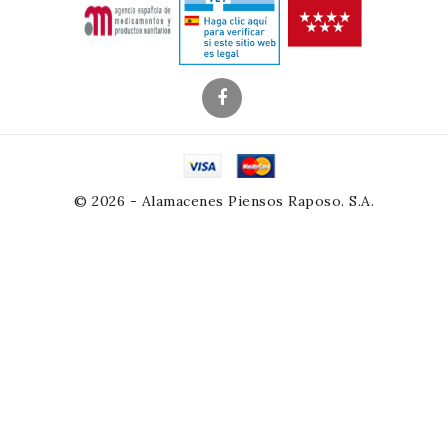
© 2026 - Alamacenes Piensos Raposo. S.A.