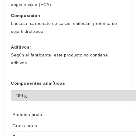
angiotensina (ECA).
Composición
Lactosa, carbonato de calcio, chitosán, proteína de
soja hidrolizada.
Aditivos:
Según el fabricante, este producto no contiene
aditivos.
Componentes analíticos
Proteína bruta
Grasa bruta