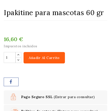
Ipakitine para mascotas 60 gr
16,60 €
Impuestos incluidos
Añadir Al Carrito
Pago Seguro SSL
(Entrar para consultar)