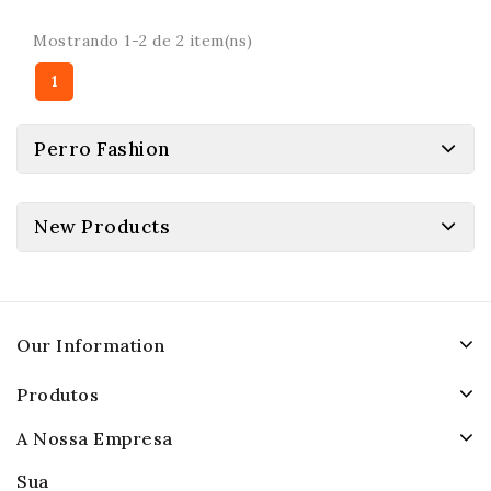
Mostrando 1-2 de 2 item(ns)
1
Perro Fashion
New Products
Our Information
Produtos
A Nossa Empresa
Sua