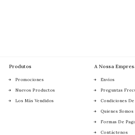
Produtos
A Nossa Empres
Promociones
Envíos
Nuevos Productos
Preguntas Frec
Los Más Vendidos
Condiciones De
Quienes Somos
Formas De Pag
Contáctenos