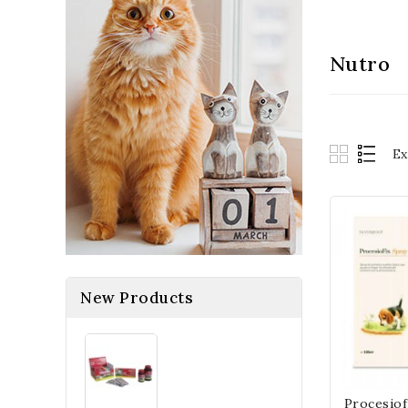
Nutro
Ex
New Products
Procesiof