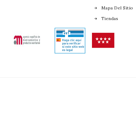
Mapa Del Sitio
Tiendas