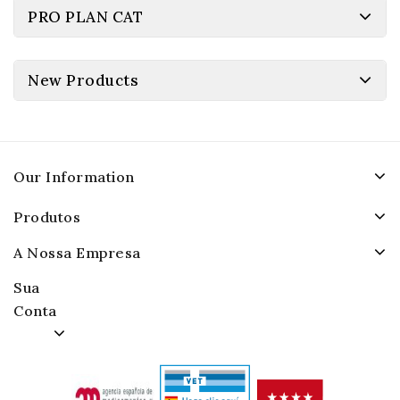
PRO PLAN CAT
New Products
Our Information
Produtos
A Nossa Empresa
Sua
Conta