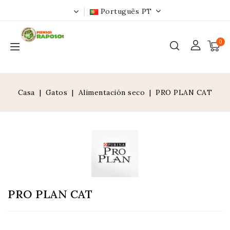
Português PT
0
Casa
Gatos
Alimentación seco
PRO PLAN CAT
PRO PLAN CAT