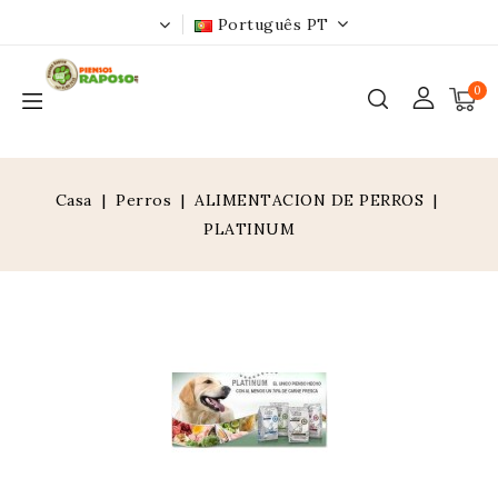
Português PT
0
Casa
Perros
ALIMENTACION DE PERROS
PLATINUM