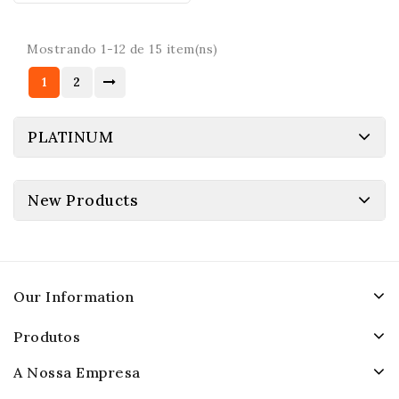
Mostrando 1-12 de 15 item(ns)
1
2
PLATINUM
New Products
Our Information
Produtos
A Nossa Empresa