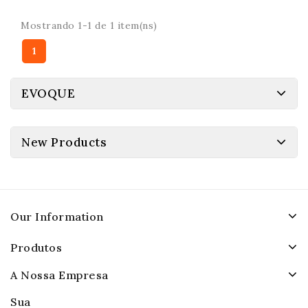
Mostrando 1-1 de 1 item(ns)
1
EVOQUE
New Products
Our Information
Produtos
A Nossa Empresa
Sua