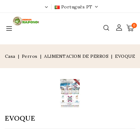
Português PT
0
Casa
Perros
ALIMENTACION DE PERROS
EVOQUE
EVOQUE