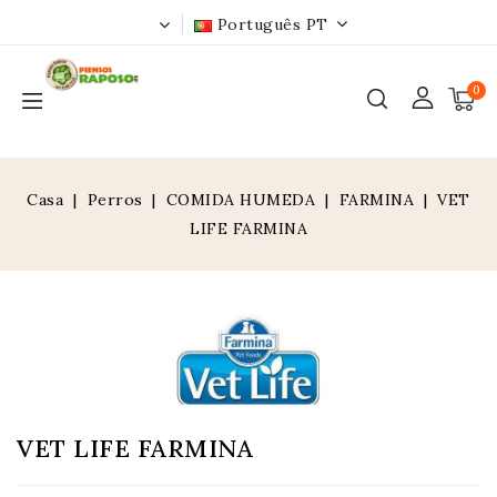
Português PT
0
Casa
Perros
COMIDA HUMEDA
FARMINA
VET
LIFE FARMINA
VET LIFE FARMINA