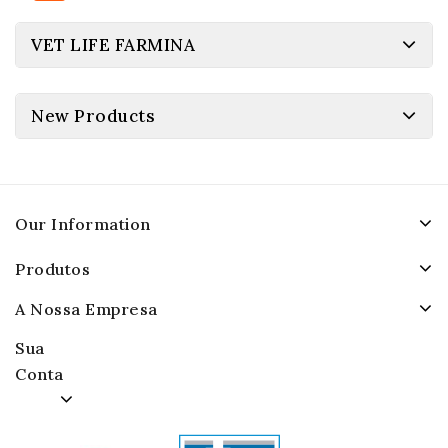
VET LIFE FARMINA
New Products
Our Information
Produtos
A Nossa Empresa
Sua
Conta