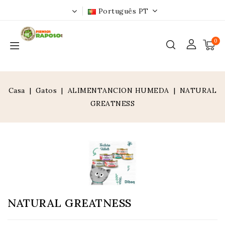
Português PT
0
Casa
Gatos
ALIMENTANCION HUMEDA
NATURAL
GREATNESS
NATURAL GREATNESS