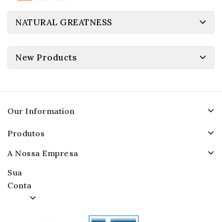
NATURAL GREATNESS
New Products
Our Information
Produtos
A Nossa Empresa
Sua
Conta