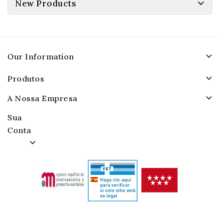
New Products
Our Information
Produtos
A Nossa Empresa
Sua
Conta