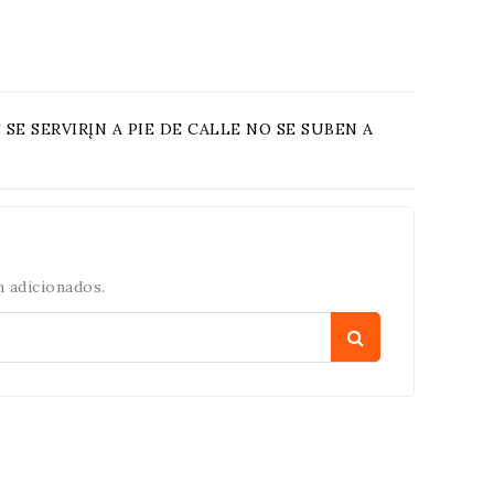
SE SERVIRĮN A PIE DE CALLE NO SE SUBEN A
 adicionados.