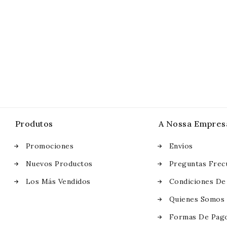
Produtos
A Nossa Empres
Promociones
Envíos
Nuevos Productos
Preguntas Frec
Los Más Vendidos
Condiciones De
Quienes Somos
Formas De Pag