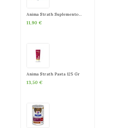
Anima Strath Suplemento...
11,90 €
Anima Strath Pasta 125 Gr
13,50 €