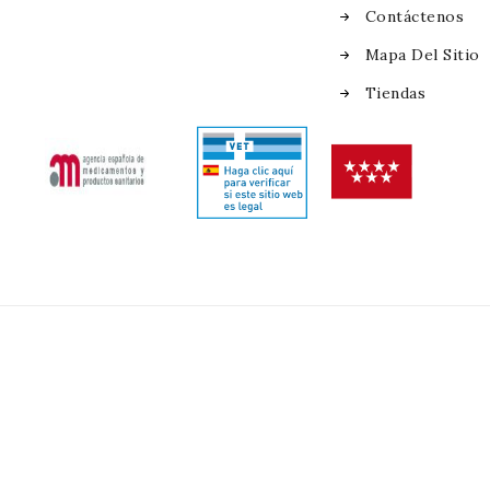
Contáctenos
Mapa Del Sitio
Tiendas