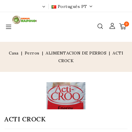
Português PT
0
Casa
Perros
ALIMENTACION DE PERROS
ACTI
CROCK
ACTI CROCK