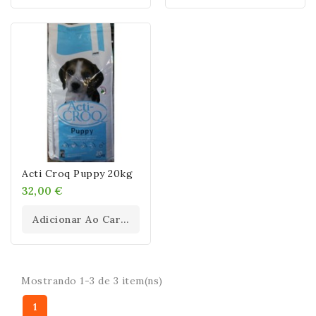
Acti Croq Puppy 20kg
32,00 €
Adicionar Ao Carrinho
Mostrando 1-3 de 3 item(ns)
1