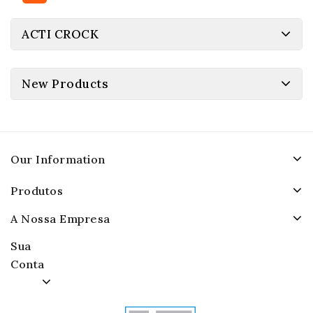
ACTI CROCK
New Products
Our Information
Produtos
A Nossa Empresa
Sua
Conta