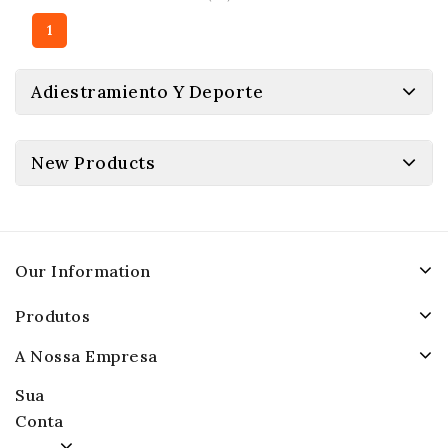
1
Adiestramiento Y Deporte
New Products
Our Information
Produtos
A Nossa Empresa
Sua
Conta