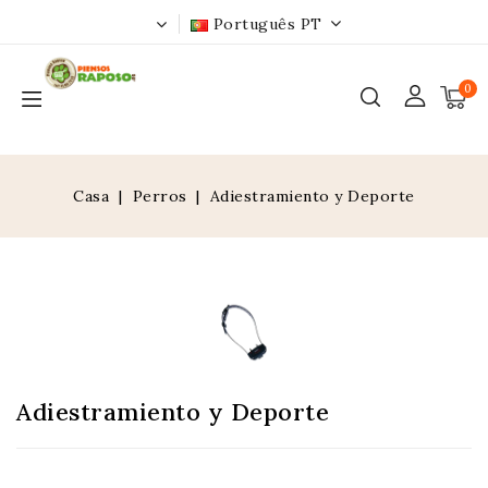
Português PT
0
Casa
Perros
Adiestramiento y Deporte
Adiestramiento y Deporte