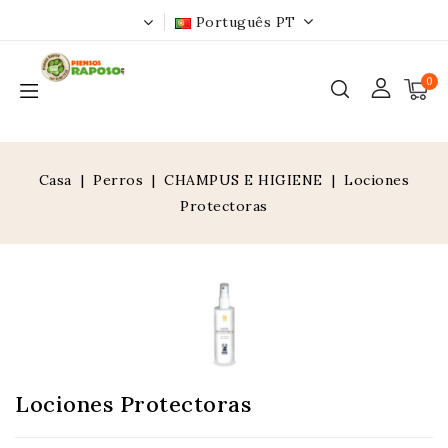
Português PT
0
Casa
Perros
CHAMPUS E HIGIENE
Lociones
Protectoras
Lociones Protectoras