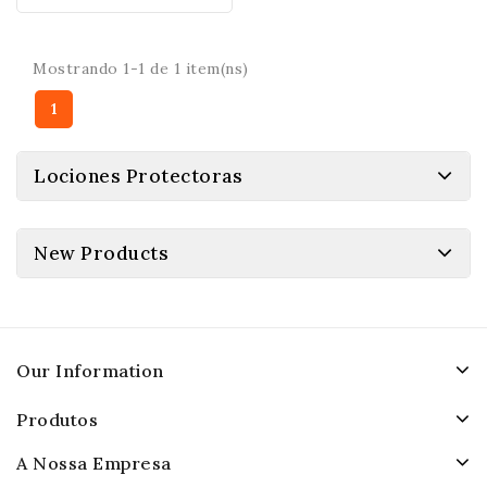
Mostrando 1-1 de 1 item(ns)
1
Lociones Protectoras
New Products
Our Information
Produtos
A Nossa Empresa