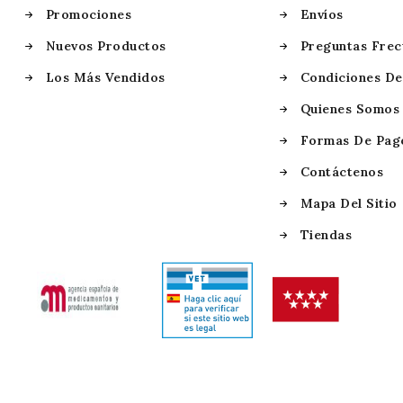
Promociones
Envíos
Nuevos Productos
Preguntas Frec
Los Más Vendidos
Condiciones De
Quienes Somos
Formas De Pag
Contáctenos
Mapa Del Sitio
Tiendas