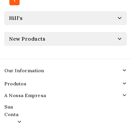
Hill's
New Products
Our Information
Produtos
A Nossa Empresa
Sua
Conta