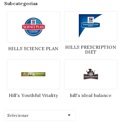
Subcategorias
HILLS PRESCRIPTION
HILLS SCIENCE PLAN
DIET
Hill's Youthful Vitality
hill's ideal balance

Selecionar