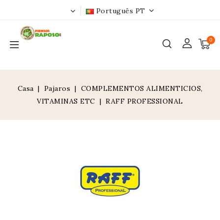
Português PT
0
Casa
Pajaros
COMPLEMENTOS ALIMENTICIOS,
VITAMINAS ETC
RAFF PROFESSIONAL