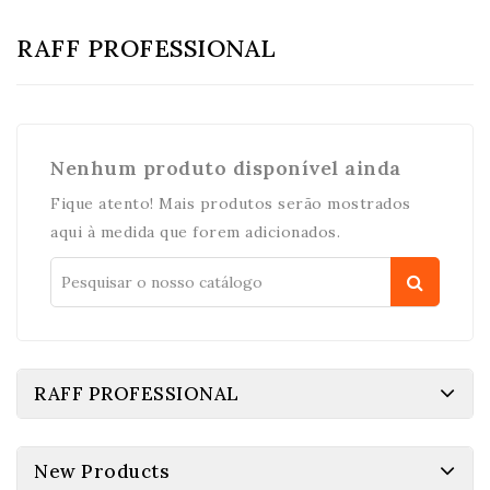
RAFF PROFESSIONAL
Nenhum produto disponível ainda
Fique atento! Mais produtos serão mostrados
aqui à medida que forem adicionados.
RAFF PROFESSIONAL
New Products