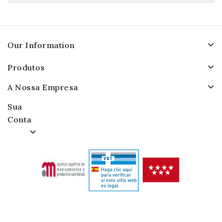
Our Information
Produtos
A Nossa Empresa
Sua
Conta