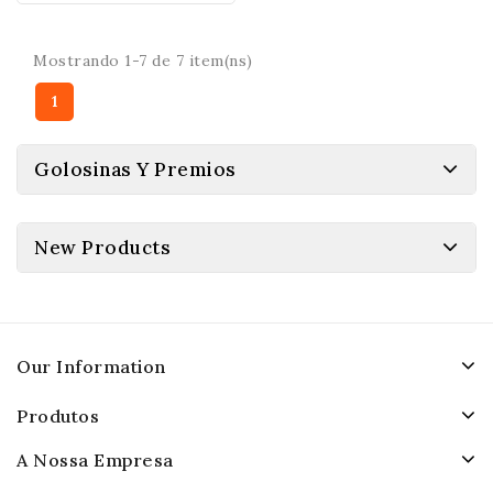
Mostrando 1-7 de 7 item(ns)
1
Golosinas Y Premios
New Products
Our Information
Produtos
A Nossa Empresa