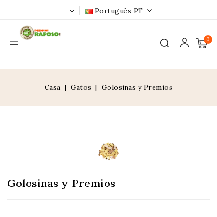
Português PT
0
Casa
Gatos
Golosinas y Premios
Golosinas y Premios