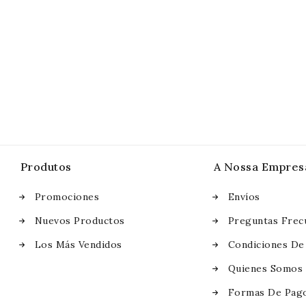
Produtos
A Nossa Empres
Promociones
Envíos
Nuevos Productos
Preguntas Frec
Los Más Vendidos
Condiciones De
Quienes Somos
Formas De Pag