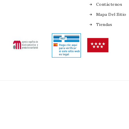
Contáctenos
Mapa Del Sitio
Tiendas