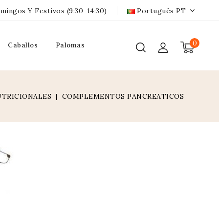
mingos Y Festivos (9:30-14:30)
Português PT
0
Caballos
Palomas
TRICIONALES
COMPLEMENTOS PANCREATICOS