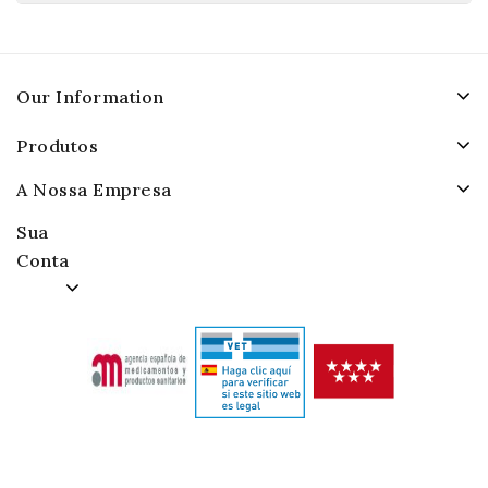
Our Information
Produtos
A Nossa Empresa
Sua
Conta