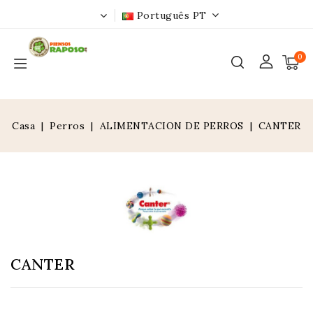
Português PT
0
Casa
Perros
ALIMENTACION DE PERROS
CANTER
CANTER