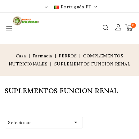
Português PT
0
Casa
Farmacia
PERROS
COMPLEMENTOS
NUTRICIONALES
SUPLEMENTOS FUNCION RENAL
SUPLEMENTOS FUNCION RENAL

Selecionar