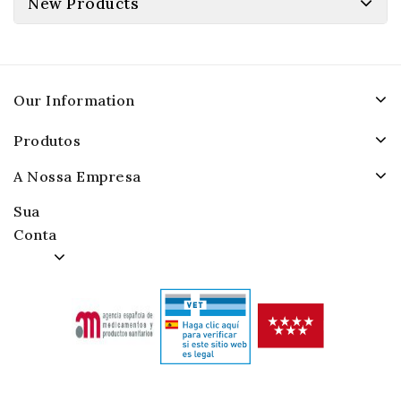
New Products
Our Information
Produtos
A Nossa Empresa
Sua
Conta