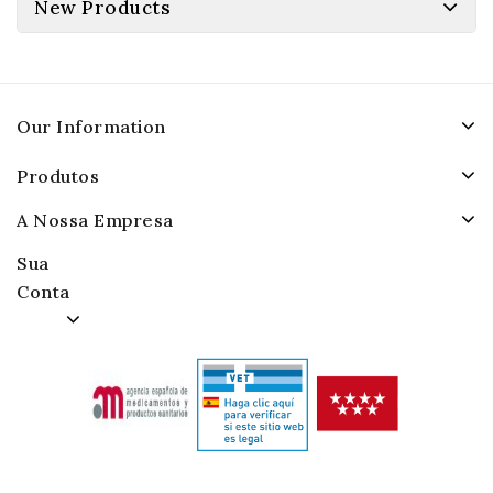
New Products
Our Information
Produtos
A Nossa Empresa
Sua
Conta