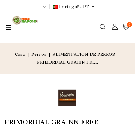
Português PT
0
Casa
Perros
ALIMENTACION DE PERROS
PRIMORDIAL GRAINN FREE
PRIMORDIAL GRAINN FREE