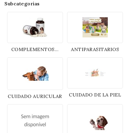
Subcategorias
COMPLEMENTOS...
ANTIPARASITARIOS
CUIDADO DE LA PIEL
CUIDADO AURICULAR