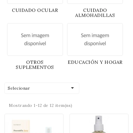
CUIDADO OCULAR
CUIDADO
ALMOHADILLAS
OTROS
EDUCACIÓN Y HOGAR
SUPLEMENTOS

Selecionar
Mostrando 1-12 de 12 item(ns)