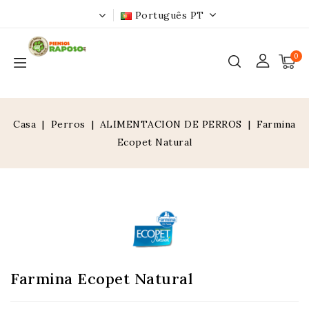
Português PT
0
Casa
Perros
ALIMENTACION DE PERROS
Farmina
Ecopet Natural
Farmina Ecopet Natural