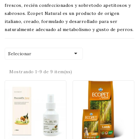
frescos, recién confeccionados y sobretodo apetitosos y
sabrosos. Ecopet Natural es un producto de origen
italiano, creado, formulado y desarrollado para ser
naturalmente adecuado al metabolismo y gusto de perros.

Selecionar
Mostrando 1-9 de 9 item(ns)