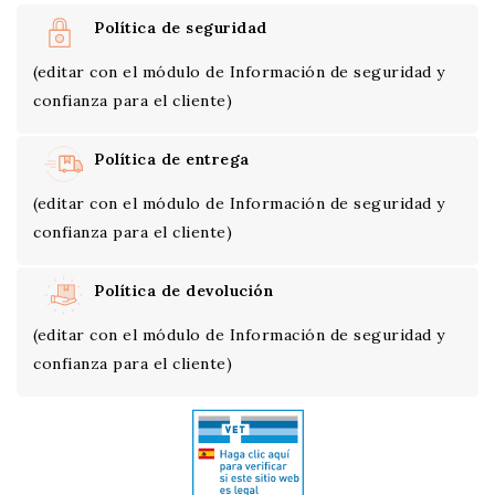
Política de seguridad
(editar con el módulo de Información de seguridad y
confianza para el cliente)
Política de entrega
(editar con el módulo de Información de seguridad y
confianza para el cliente)
Política de devolución
(editar con el módulo de Información de seguridad y
confianza para el cliente)