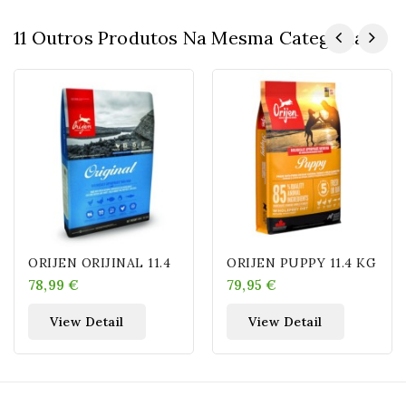
11 Outros Produtos Na Mesma Categoria:
ORIJEN ORIJINAL 11.4
ORIJEN PUPPY 11.4 KG
78,99 €
79,95 €
View Detail
View Detail