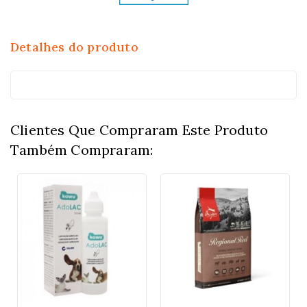
Detalhes do produto
Clientes Que Compraram Este Produto
Também Compraram: