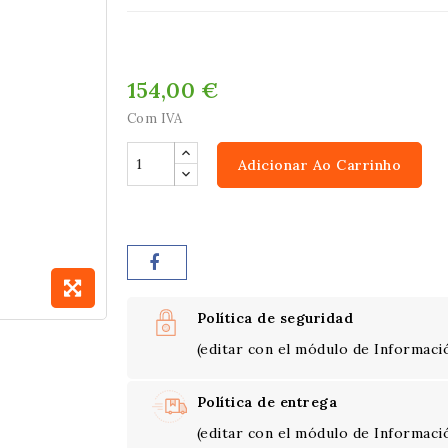
154,00 €
Com IVA
Adicionar Ao Carrinho
Política de seguridad
(editar con el módulo de Informació
Política de entrega
(editar con el módulo de Informació