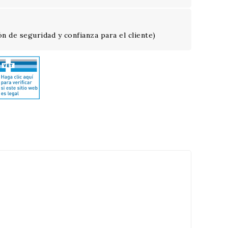
n de seguridad y confianza para el cliente)