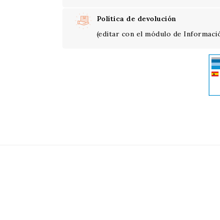
Política de devolución
(editar con el módulo de Informació