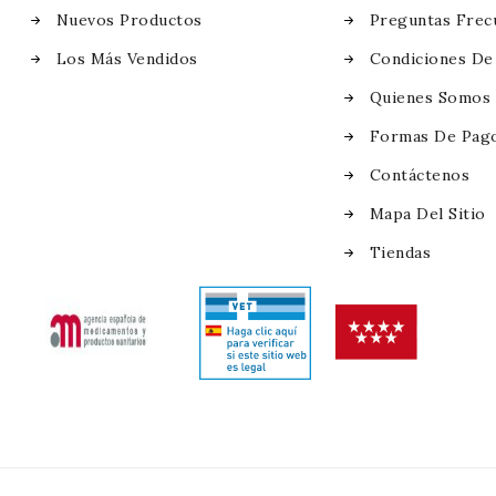
Nuevos Productos
Preguntas Frec
Los Más Vendidos
Condiciones De
Quienes Somos
Formas De Pag
Contáctenos
Mapa Del Sitio
Tiendas