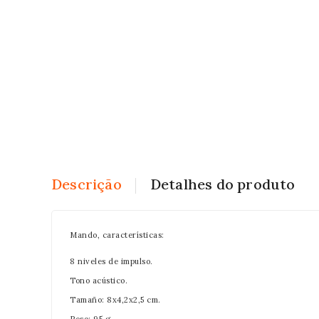
Descrição
Detalhes do produto
Mando, características:
8 niveles de impulso.
Tono acústico.
Tamaño: 8x4,2x2,5 cm.