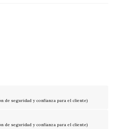
n de seguridad y confianza para el cliente)
n de seguridad y confianza para el cliente)