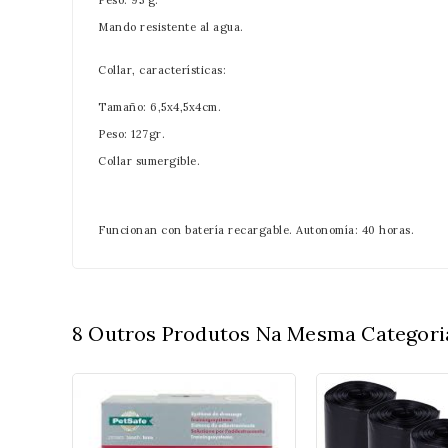
Peso: 95 g.
Mando resistente al agua.
Collar, características:
Tamaño: 6,5x4,5x4cm.
Peso: 127gr.
Collar sumergible.
Funcionan con batería recargable. Autonomía: 40 horas.
8 Outros Produtos Na Mesma Categori