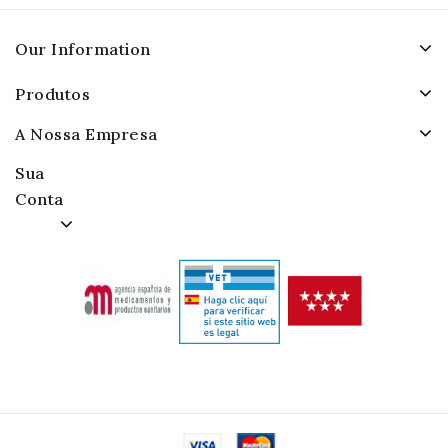
Our Information
Produtos
A Nossa Empresa
Sua
Conta