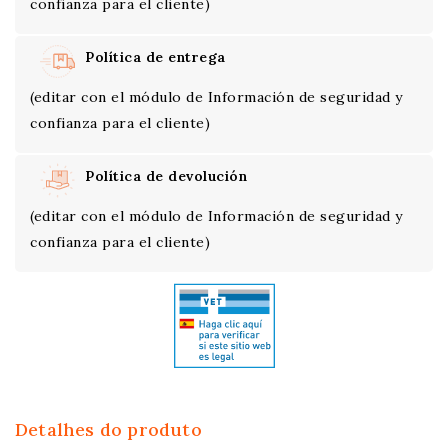
confianza para el cliente)
Política de entrega
(editar con el módulo de Información de seguridad y
confianza para el cliente)
Política de devolución
(editar con el módulo de Información de seguridad y
confianza para el cliente)
Detalhes do produto