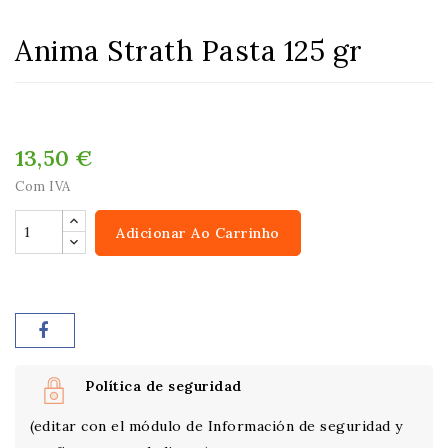
Anima Strath Pasta 125 gr
13,50 €
Com IVA
Adicionar Ao Carrinho
Política de seguridad
(editar con el módulo de Información de seguridad y