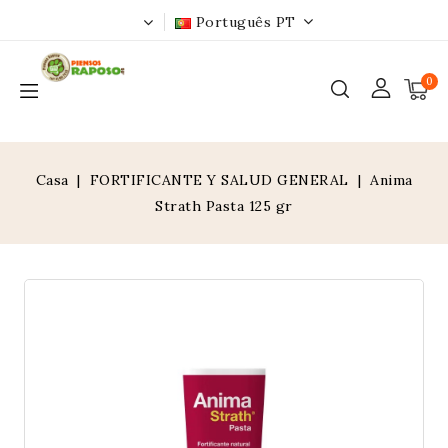
Português PT
0
Casa
FORTIFICANTE Y SALUD GENERAL
Anima
Strath Pasta 125 gr